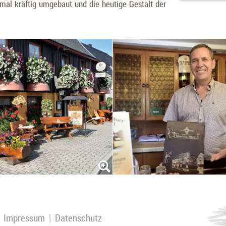
al kräftig umgebaut und die heutige Gestalt der
|
Impressum
|
Datenschutz