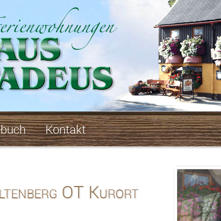
ebuch
Kontakt
ltenberg OT Kurort