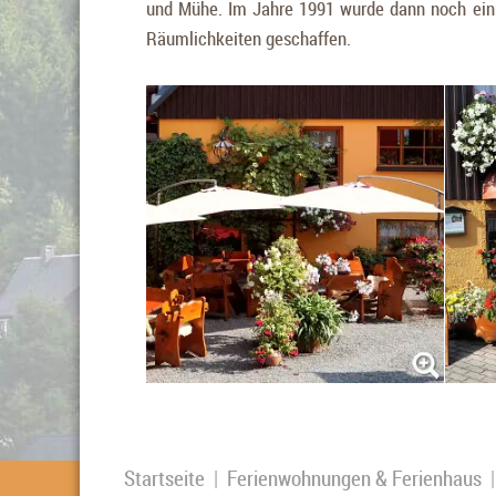
und Mühe. Im Jahre 1991 wurde dann noch einm
Räumlichkeiten geschaffen.
Startseite
|
Ferienwohnungen & Ferienhaus