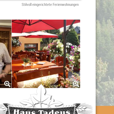
Stilvoll eingerichtete Ferienwohnungen