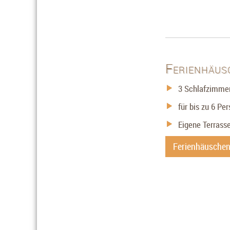
Ferienhäus
3 Schlafzimme
für bis zu 6 Pe
Eigene Terrasse
Ferienhäuschen