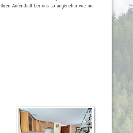
 Ihren Aufenthalt bei uns so angenehm wie nur