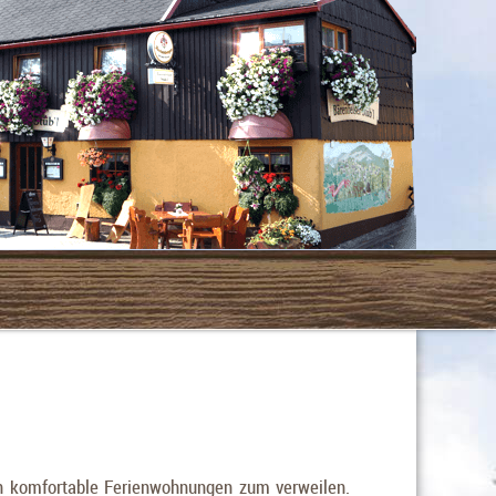
nen komfortable Ferienwohnungen zum verweilen.